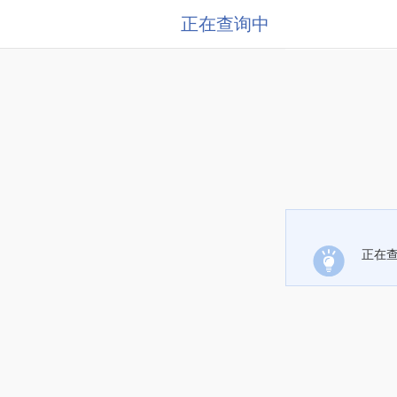
正在查询中
正在