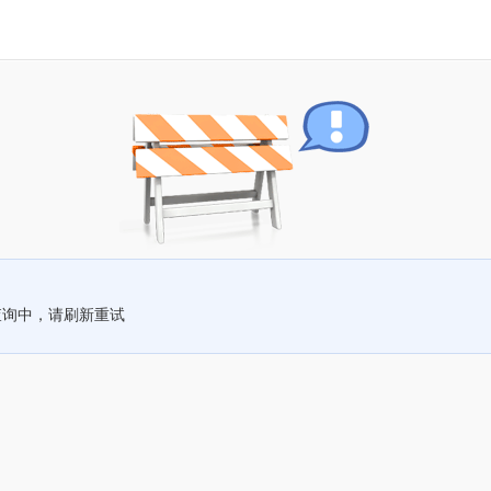
查询中，请刷新重试