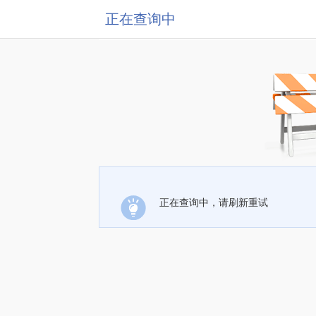
正在查询中
正在查询中，请刷新重试