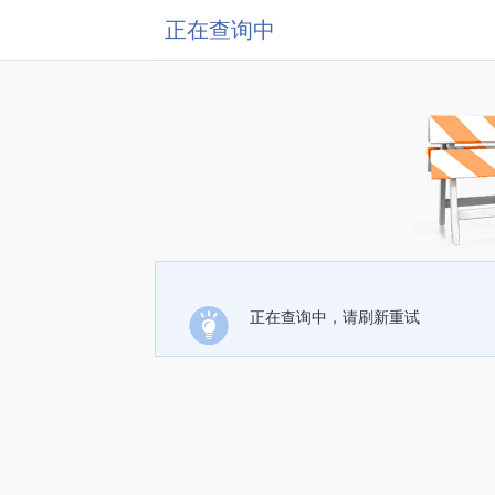
正在查询中
正在查询中，请刷新重试