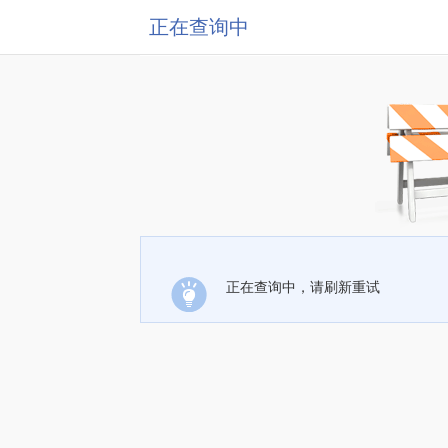
正在查询中
正在查询中，请刷新重试