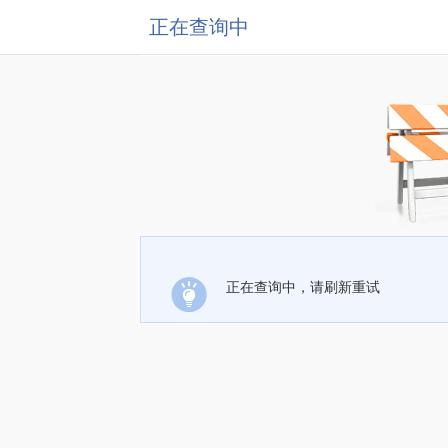
正在查询中
正在查询中，请刷新重试