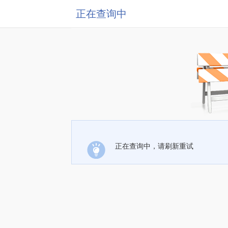
正在查询中
正在查询中，请刷新重试