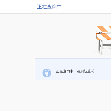
正在查询中
正在查询中，请刷新重试