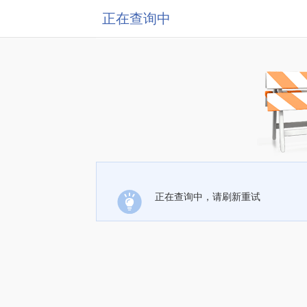
正在查询中
正在查询中，请刷新重试