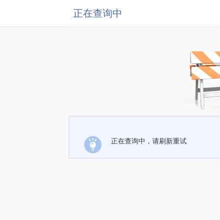
正在查询中
正在查询中，请刷新重试