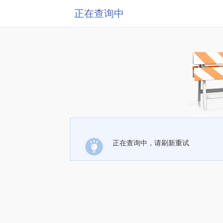
正在查询中
正在查询中，请刷新重试