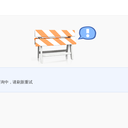
查询中，请刷新重试