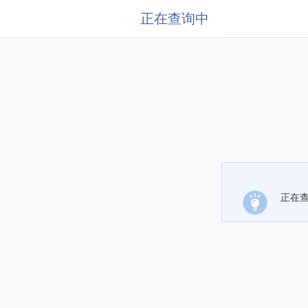
正在查询中
正在