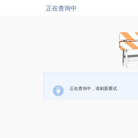
正在查询中
正在查询中，请刷新重试