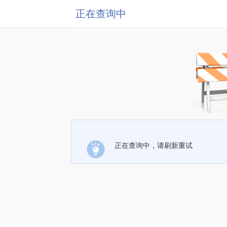
正在查询中
正在查询中，请刷新重试