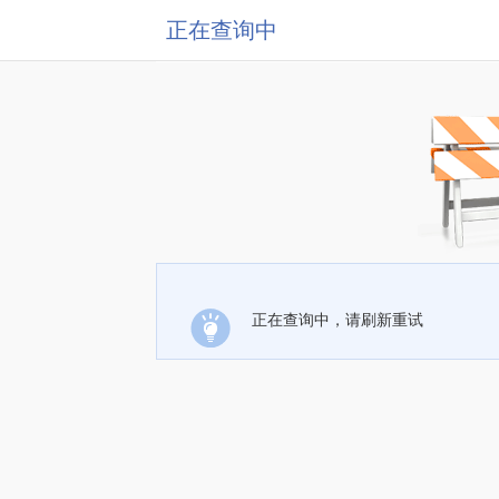
正在查询中
正在查询中，请刷新重试