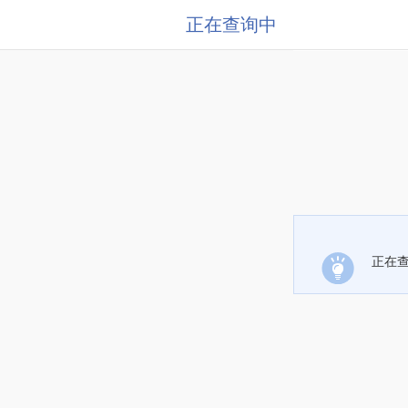
正在查询中
正在