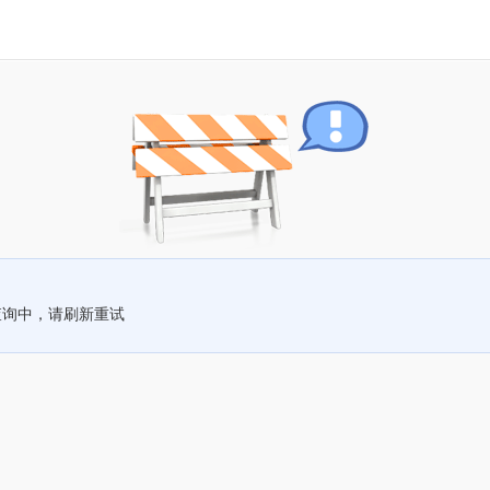
查询中，请刷新重试