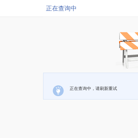
正在查询中
正在查询中，请刷新重试